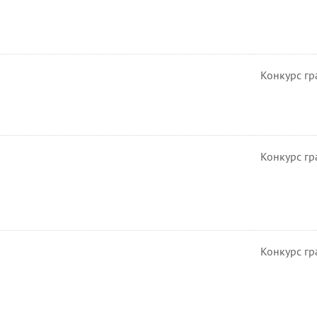
Конкурс гр
Конкурс гр
Конкурс гр