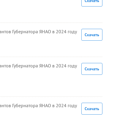
Скачать
антов Губернатора ЯНАО в 2024 году
Скачать
антов Губернатора ЯНАО в 2024 году
Скачать
антов Губернатора ЯНАО в 2024 году
Скачать