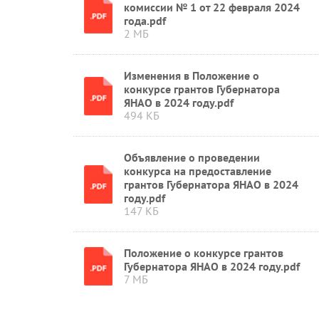
комиссии № 1 от 22 февраля 2024
года.pdf
2 МБ
Изменения в Положение о
конкурсе грантов Губернатора
ЯНАО в 2024 году.pdf
494 КБ
Объявление о проведении
конкурса на предоставление
грантов Губернатора ЯНАО в 2024
году.pdf
147 КБ
Положение о конкурсе грантов
Губернатора ЯНАО в 2024 году.pdf
7 МБ