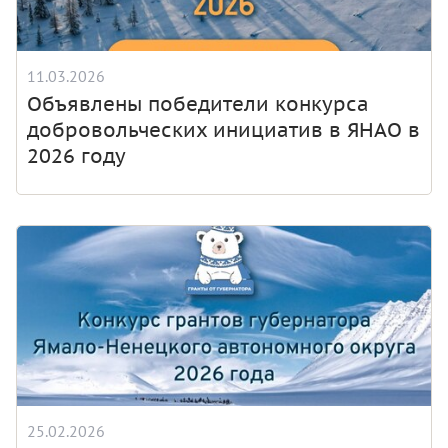
11.03.2026
Объявлены победители конкурса
добровольческих инициатив в ЯНАО в
2026 году
25.02.2026