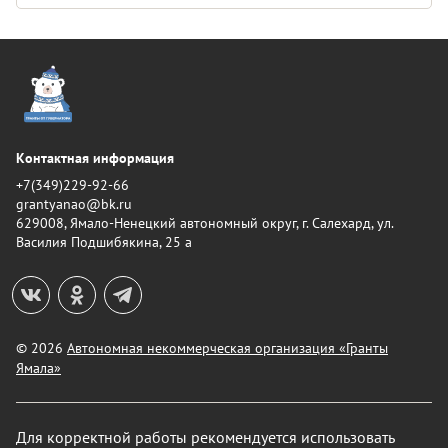
Контактная информация
+7(349)229-92-66
grantyanao@bk.ru
629008, Ямало-Ненецкий автономный округ, г. Салехард, ул.
Василия Подшибякина, 25 а
© 2026
Автономная некоммерческая организация «Гранты
Ямала»
Для корректной работы рекомендуется использовать