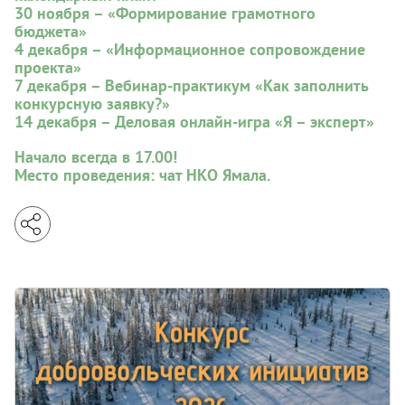
30 ноября – «Формирование грамотного
бюджета»
4 декабря – «Информационное сопровождение
проекта»
7 декабря – Вебинар-практикум «Как заполнить
конкурсную заявку?»
14 декабря – Деловая онлайн-игра «Я – эксперт»
Начало всегда в 17.00!
Место проведения: чат НКО Ямала.