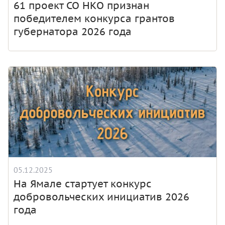
61 проект СО НКО признан
победителем конкурса грантов
губернатора 2026 года
05.12.2025
На Ямале стартует конкурс
добровольческих инициатив 2026
года