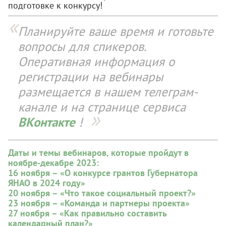
подготовке к конкурсу!
Планируйте ваше время и готовьте
вопросы для спикеров.
Оперативная информация о
регистрации на вебинары
размещается в нашем телеграм-
канале и на странице сервиса
ВКонтакте
!
Даты и темы вебинаров, которые пройдут в
ноябре-декабре 2023:
16 ноября – «О конкурсе грантов Губернатора
ЯНАО в 2024 году»
20 ноября – «Что такое социальный проект?»
23 ноября – «Команда и партнеры проекта»
27 ноября – «Как правильно составить
календарный план?»