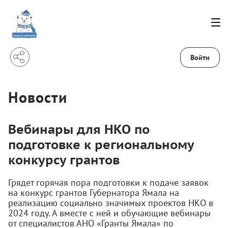
Войти
Новости
Вебинары для НКО по
подготовке к региональному
конкурсу грантов
Грядет горячая пора подготовки к подаче заявок
на конкурс грантов Губернатора Ямала на
реализацию социально значимых проектов НКО в
2024 году. А вместе с ней и обучающие вебинары
от специалистов АНО «Гранты Ямала» по