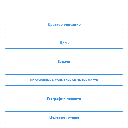
Краткое описание
Цель
Задачи
Обоснование социальной значимости
География проекта
Целевые группы