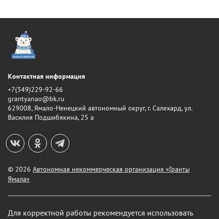
Контактная информация
+7(349)229-92-66
grantyanao@bk.ru
629008, Ямало-Ненецкий автономный округ, г. Салехард, ул.
Василия Подшибякина, 25 а
© 2026
Автономная некоммерческая организация «Гранты
Ямала»
Для корректной работы рекомендуется использовать