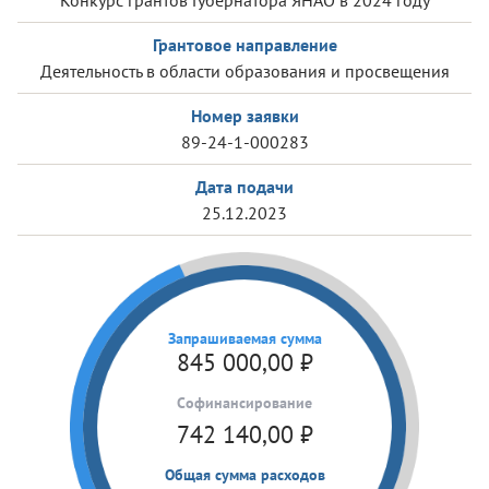
Конкурс грантов Губернатора ЯНАО в 2024 году
Грантовое направление
Деятельность в области образования и просвещения
Номер заявки
89-24-1-000283
Дата подачи
25.12.2023
Запрашиваемая сумма
845 000,00
₽
Cофинансирование
742 140,00
₽
Общая сумма расходов