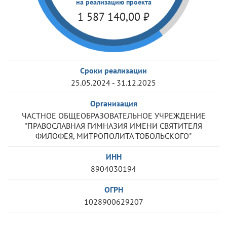
на реализацию проекта
1 587 140,00
₽
Сроки реализации
25.05.2024 - 31.12.2025
Организация
ЧАСТНОЕ ОБЩЕОБРАЗОВАТЕЛЬНОЕ УЧРЕЖДЕНИЕ
"ПРАВОСЛАВНАЯ ГИМНАЗИЯ ИМЕНИ СВЯТИТЕЛЯ
ФИЛОФЕЯ, МИТРОПОЛИТА ТОБОЛЬСКОГО"
ИНН
8904030194
ОГРН
1028900629207