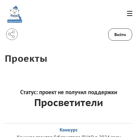
Войти
Проекты
Статус:
проект не получил поддержки
Просветители
Конкурс