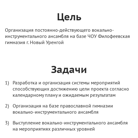
Цель
Организация постоянно-действующего вокально-
инструментального ансамбля на базе ЧОУ Филофеевская
гимназия г. Новый Уренгой
Задачи
Разработка и организация системы мероприятий
способствующих достижению цели проекта согласно
календарному плану и ожидаемым результатам
Организация на базе православной гимназии
вокально-инструментального ансамбля
Выступление вокально-инструментального ансамбля
на мероприятиях различных уровней