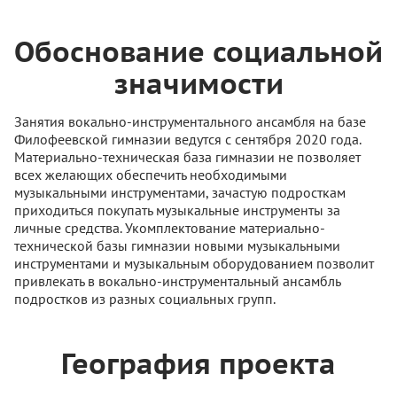
Обоснование социальной
значимости
Занятия вокально-инструментального ансамбля на базе
Филофеевской гимназии ведутся с сентября 2020 года.
Материально-техническая база гимназии не позволяет
всех желающих обеспечить необходимыми
музыкальными инструментами, зачастую подросткам
приходиться покупать музыкальные инструменты за
личные средства. Укомплектование материально-
технической базы гимназии новыми музыкальными
инструментами и музыкальным оборудованием позволит
привлекать в вокально-инструментальный ансамбль
подростков из разных социальных групп.
География проекта