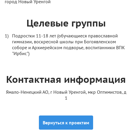
город Новый Уренгой
Целевые группы
Подростки 11-18 лет (обучающиеся православной
гимназии, воскресной школы при Богоявленском
соборе и Архиерейском подворье, воспитанники ВПК
"Ирбис")
Контактная информация
Ямало-Ненецкий АО, г Новый Уренгой, мкр Оптимистов, д
1
Вернуться к проектам