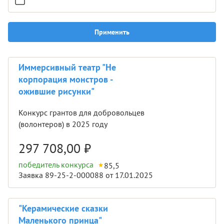
Применить
Иммерсивный театр "Не
корпорация монстров -
ожившие рисунки"
Конкурс грантов для добровольцев
(волонтеров) в 2025 году
297 708,00
₽
победитель конкурса
85,5
Заявка 89-25-2-000088 от 17.01.2025
"Керамические сказки
Маленького принца"