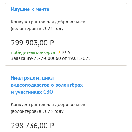
Идущие к мечте
Конкурс грантов для добровольцев
(волонтеров) в 2025 году
299 903,00
₽
победитель конкурса
93,5
Заявка 89-25-2-000060 от 19.01.2025
Ямал рядом: цикл
видеоподкастов о волонтёрах
и участниках СВО
Конкурс грантов для добровольцев
(волонтеров) в 2025 году
298 736,00
₽