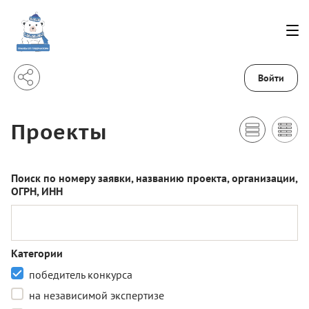
Войти
Проекты
Поиск по номеру заявки, названию проекта, организации,
ОГРН, ИНН
Категории
победитель конкурса
на независимой экспертизе