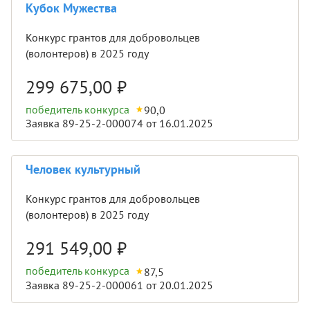
Кубок Мужества
Конкурс грантов для добровольцев
(волонтеров) в 2025 году
299 675,00
₽
победитель конкурса
90,0
Заявка 89-25-2-000074 от 16.01.2025
Человек культурный
Конкурс грантов для добровольцев
(волонтеров) в 2025 году
291 549,00
₽
победитель конкурса
87,5
Заявка 89-25-2-000061 от 20.01.2025