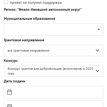
проект не получил поддержки
Регион: "Ямало-Ненецкий автономный округ"
Муниципальные образования
Грантовое направление
все грантовые направления
Конкурс
Конкурс грантов для добровольцев (волонтеров) в 2025
году
Дата подачи