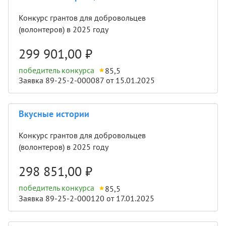
Конкурс грантов для добровольцев
(волонтеров) в 2025 году
299 901,00
₽
победитель конкурса
85,5
Заявка 89-25-2-000087 от 15.01.2025
Вкусные истории
Конкурс грантов для добровольцев
(волонтеров) в 2025 году
298 851,00
₽
победитель конкурса
85,5
Заявка 89-25-2-000120 от 17.01.2025