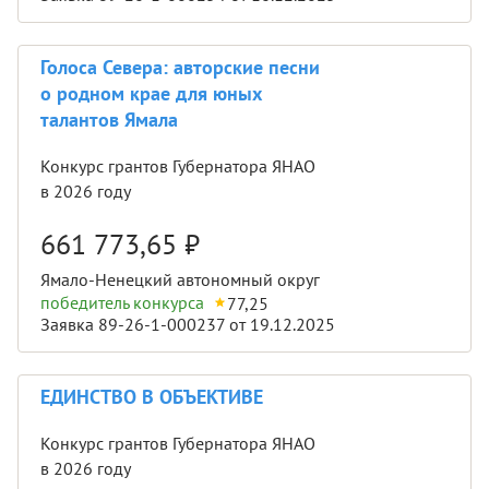
Голоса Севера: авторские песни
о родном крае для юных
талантов Ямала
Конкурс грантов Губернатора ЯНАО
в 2026 году
661 773,65
₽
Ямало-Ненецкий автономный округ
победитель конкурса
77,25
Заявка 89-26-1-000237 от 19.12.2025
ЕДИНСТВО В ОБЪЕКТИВЕ
Конкурс грантов Губернатора ЯНАО
в 2026 году