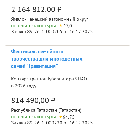
2 164 812,00
₽
Ямало-Ненецкий автономный округ
победитель конкурса
79,0
Заявка 89-26-1-000205 от 16.12.2025
Фестиваль семейного
творчества для многодетных
семей "Гравитация"
Конкурс грантов Губернатора ЯНАО
в 2026 году
814 490,00
₽
Республика Татарстан (Татарстан)
победитель конкурса
64,75
Заявка 89-26-1-000220 от 16.12.2025