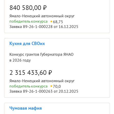
840 580,00
₽
Ямало-Ненецкий автономный округ
победитель конкурса
68,75
Заявка 89-26-1-000228 от 16.12.2025
Кухня для СВОих
Конкурс грантов Губернатора ЯНАО
в 2026 году
2 315 433,60
₽
Ямало-Ненецкий автономный округ
победитель конкурса
70,0
Заявка 89-26-1-000263 от 20.12.2025
Чумовая мафия