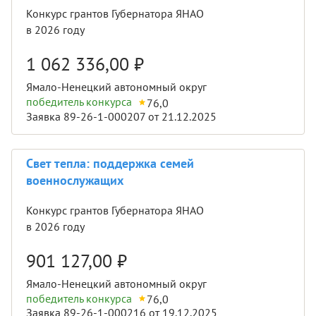
Конкурс грантов Губернатора ЯНАО
в 2026 году
1 062 336,00
₽
Ямало-Ненецкий автономный округ
победитель конкурса
76,0
Заявка 89-26-1-000207 от 21.12.2025
Свет тепла: поддержка семей
военнослужащих
Конкурс грантов Губернатора ЯНАО
в 2026 году
901 127,00
₽
Ямало-Ненецкий автономный округ
победитель конкурса
76,0
Заявка 89-26-1-000216 от 19.12.2025