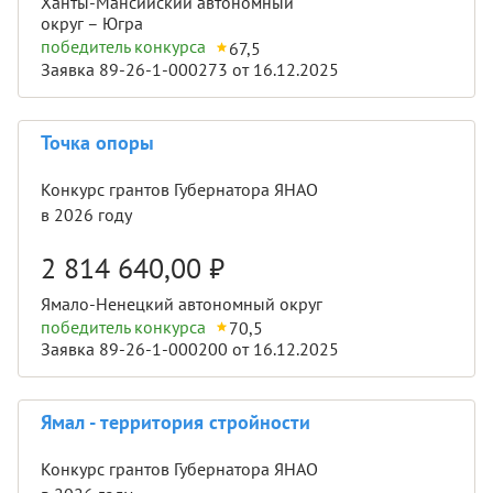
Ханты-Мансийский автономный
округ – Югра
победитель конкурса
67,5
Заявка 89-26-1-000273 от 16.12.2025
Точка опоры
Конкурс грантов Губернатора ЯНАО
в 2026 году
2 814 640,00
₽
Ямало-Ненецкий автономный округ
победитель конкурса
70,5
Заявка 89-26-1-000200 от 16.12.2025
Ямал - территория стройности
Конкурс грантов Губернатора ЯНАО