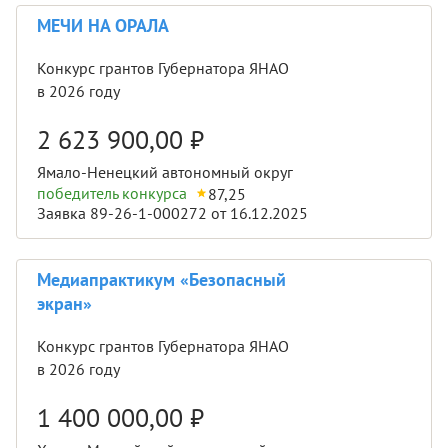
МЕЧИ НА ОРАЛА
Конкурс грантов Губернатора ЯНАО
в 2026 году
2 623 900,00
₽
Ямало-Ненецкий автономный округ
победитель конкурса
87,25
Заявка 89-26-1-000272 от 16.12.2025
Медиапрактикум «Безопасный
экран»
Конкурс грантов Губернатора ЯНАО
в 2026 году
1 400 000,00
₽