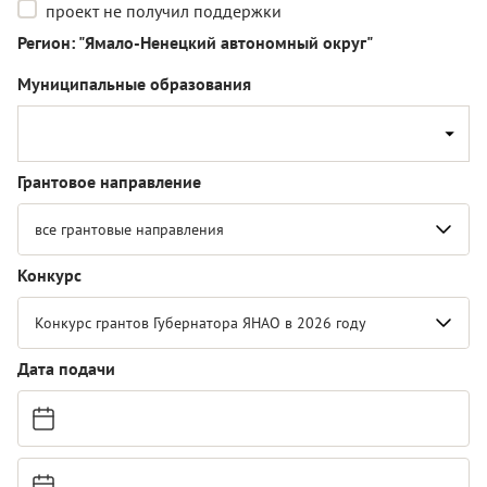
проект не получил поддержки
Регион: "Ямало-Ненецкий автономный округ"
Муниципальные образования
Грантовое направление
все грантовые направления
Конкурс
Конкурс грантов Губернатора ЯНАО в 2026 году
Дата подачи