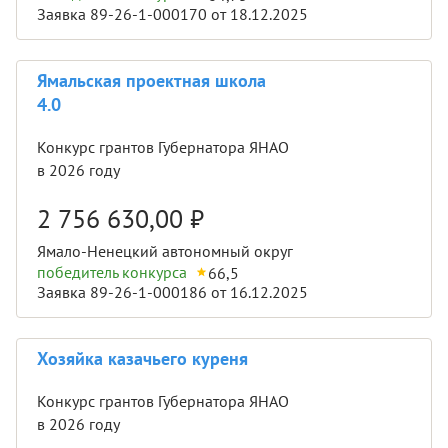
Заявка 89-26-1-000170 от 18.12.2025
Ямальская проектная школа
4.0
Конкурс грантов Губернатора ЯНАО
в 2026 году
2 756 630,00
₽
Ямало-Ненецкий автономный округ
победитель конкурса
66,5
Заявка 89-26-1-000186 от 16.12.2025
Хозяйка казачьего куреня
Конкурс грантов Губернатора ЯНАО
в 2026 году