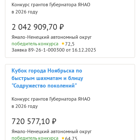
Конкурс грантов Губернатора ЯНАО
в 2026 году
2 042 909,70
₽
Ямало-Ненецкий автономный округ
победитель конкурса
72,5
Заявка 89-26-1-000300 от 16.12.2025
Кубок города Ноябрьска по
быстрым шахматам и блицу
"Содружество поколений"
Конкурс грантов Губернатора ЯНАО
в 2026 году
720 577,10
₽
Ямало-Ненецкий автономный округ
победитель конкурса
64,75