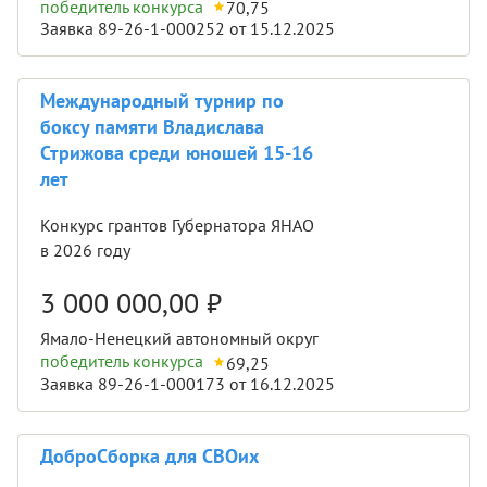
победитель конкурса
70,75
Заявка 89-26-1-000252 от 15.12.2025
Международный турнир по
боксу памяти Владислава
Стрижова среди юношей 15-16
лет
Конкурс грантов Губернатора ЯНАО
в 2026 году
3 000 000,00
₽
Ямало-Ненецкий автономный округ
победитель конкурса
69,25
Заявка 89-26-1-000173 от 16.12.2025
ДоброСборка для СВОих