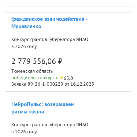
Гражданское взаимодействие -
Муравленко
Конкурс грантов Губернатора ЯНАО
в 2026 году
2 779 556,06
₽
Тюменская область
победитель конкурса
65,0
Заявка 89-26-1-000229 от 16.12.2025
НейроПульс: возвращаем
ритмы жизни
Конкурс грантов Губернатора ЯНАО
в 2026 году