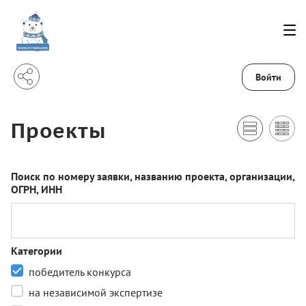
Войти
Проекты
Поиск по номеру заявки, названию проекта, организации,
ОГРН, ИНН
Категории
победитель конкурса
на независимой экспертизе